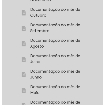
Novembro
Documentação do mês de
Outubro
Documentação do mês de
Setembro
Documentação do mês de
Agosto
Documentação do mês de
Julho
Documentação do mês de
Junho
Documentação do mês de
Maio
Documentação do mês de