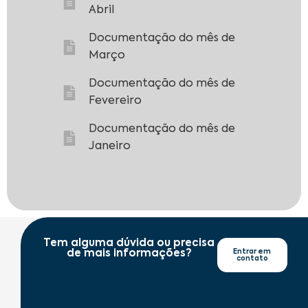
Abril
Documentação do mês de
Março
Documentação do mês de
Fevereiro
Documentação do mês de
Janeiro
Tem alguma dúvida ou precisa
de mais informações?
Entrar em
contato