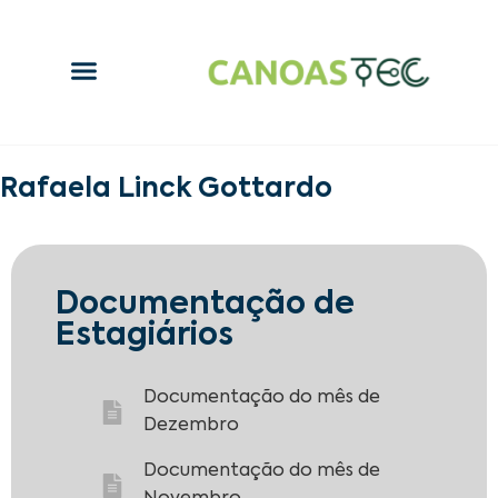
Rafaela Linck Gottardo
Documentação de
Estagiários
Documentação do mês de
Dezembro
Documentação do mês de