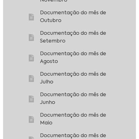
Novembro
Documentação do mês de
Outubro
Documentação do mês de
Setembro
Documentação do mês de
Agosto
Documentação do mês de
Julho
Documentação do mês de
Junho
Documentação do mês de
Maio
Documentação do mês de