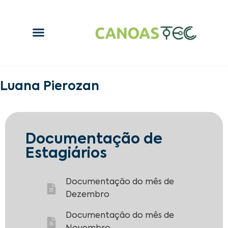
Luana Pierozan
Documentação de
Estagiários
Documentação do mês de
Dezembro
Documentação do mês de