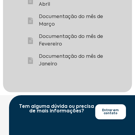
Abril
Documentação do mês de
Março
Documentação do mês de
Fevereiro
Documentação do mês de
Janeiro
Tem alguma dúvida ou precisa
de mais informações?
Entrar em
contato