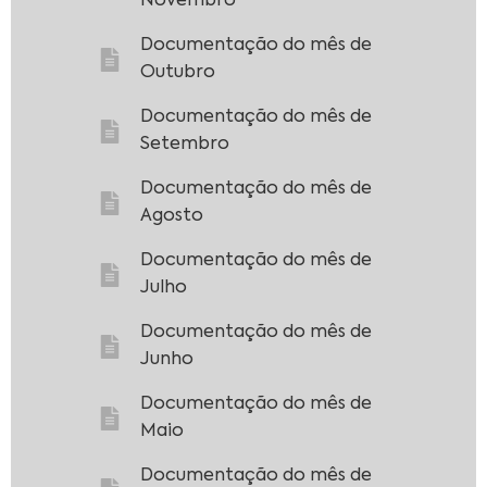
Novembro
Documentação do mês de
Outubro
Documentação do mês de
Setembro
Documentação do mês de
Agosto
Documentação do mês de
Julho
Documentação do mês de
Junho
Documentação do mês de
Maio
Documentação do mês de