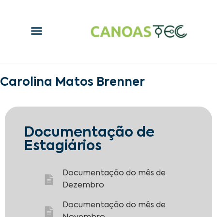
Carolina Matos Brenner
Documentação de
Estagiários
Documentação do mês de
Dezembro
Documentação do mês de