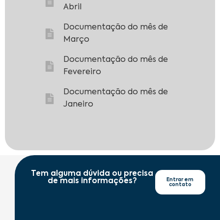
Abril
Documentação do mês de
Março
Documentação do mês de
Fevereiro
Documentação do mês de
Janeiro
Tem alguma dúvida ou precisa
de mais informações?
Entrar em
contato