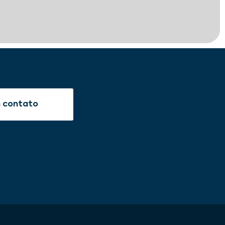
m contato