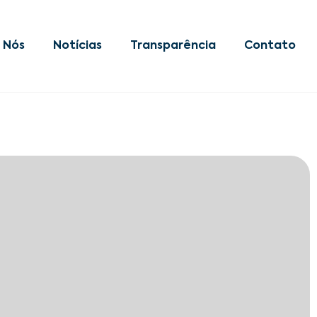
 Nós
Notícias
Transparência
Contato