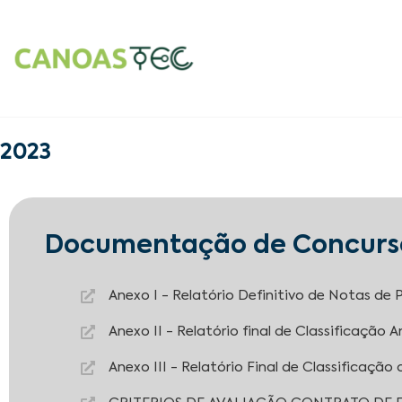
2023
Documentação de Concurs
Anexo I - Relatório Definitivo de Notas de P
Anexo II - Relatório final de Classificação 
Anexo III - Relatório Final de Classificaçã