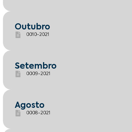
Outubro
0010-2021
Setembro
0009-2021
Agosto
0008-2021