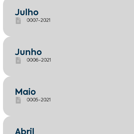
Julho
0007-2021
Junho
0006-2021
Maio
0005-2021
Abril