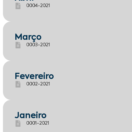
0004-2021
Março
0003-2021
Fevereiro
0002-2021
Janeiro
0001-2021