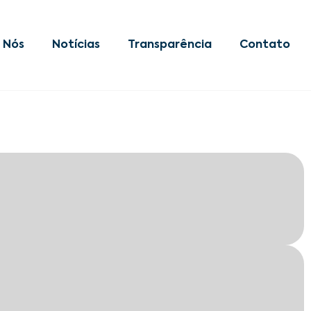
 Nós
Notícias
Transparência
Contato