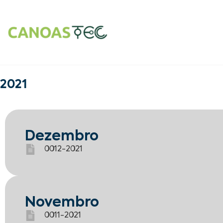
2021
Dezembro
0012-2021
Novembro
0011-2021